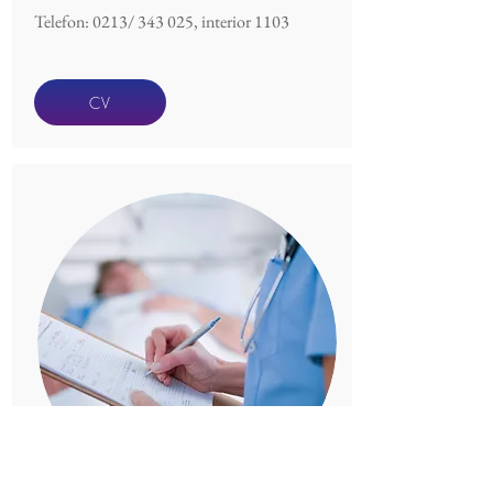
Telefon: 0213/ 343 025, interior 1103
CV