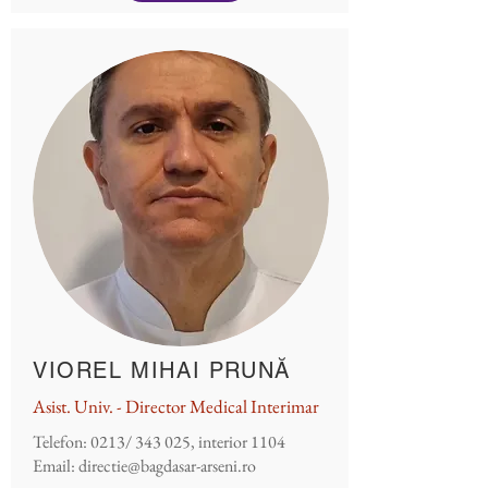
VIOREL MIHAI PRUNĂ
Asist. Univ. - Director Medical Interimar
Telefon: 0213/ 343 025, interior 1104
Email:
directie@bagdasar-arseni.ro