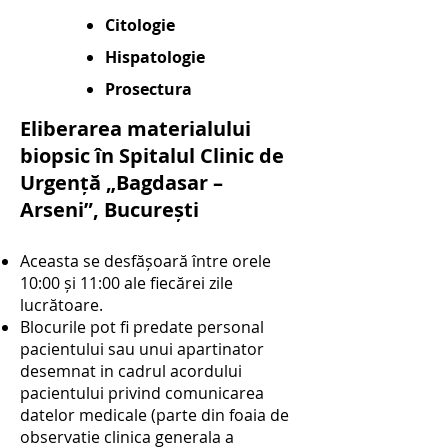
Citologie
Hispatologie
Prosectura
Eliberarea materialului
biopsic în Spitalul Clinic de
Urgență „Bagdasar –
Arseni”, București
Aceasta se desfășoară între orele
10:00 și 11:00 ale fiecărei zile
lucrătoare.
Blocurile pot fi predate personal
pacientului sau unui apartinator
desemnat in cadrul acordului
pacientului privind comunicarea
datelor medicale (parte din foaia de
observatie clinica generala a